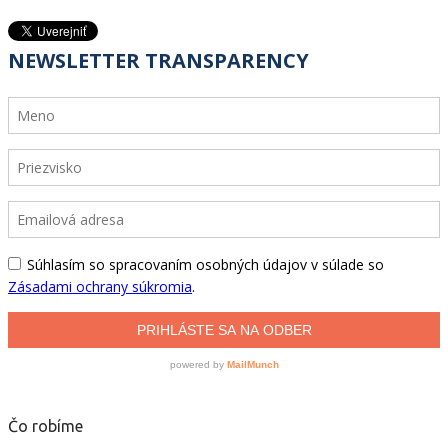
Čo robíme