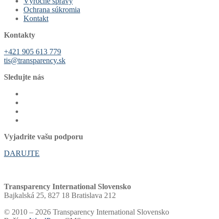
Výročné správy
Ochrana súkromia
Kontakt
Kontakty
+421 905 613 779
tis@transparency.sk
Sledujte nás
Vyjadrite vašu podporu
DARUJTE
Transparency International Slovensko
Bajkalská 25, 827 18 Bratislava 212
© 2010 – 2026 Transparency International Slovensko