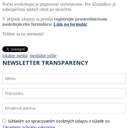
Počas workshopu je pripravené občerstvenie. Pre účastníkov je
zabezpečený taktiež obed po skončení.
V prípade záujmu sa prosím
registrujte prostredníctvom
nasledujúceho formulára:
Link na formulár
Tešíme sa na stretnutie!
lokálne médiá
mediálne púšte