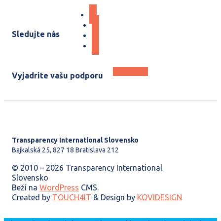
Sledujte nás
DARUJTE
Vyjadrite vašu podporu
Transparency International Slovensko
Bajkalská 25, 827 18 Bratislava 212
© 2010 – 2026 Transparency International
Slovensko
Beží na
WordPress
CMS.
Created by
TOUCH4IT
& Design by
KOVIDESIGN