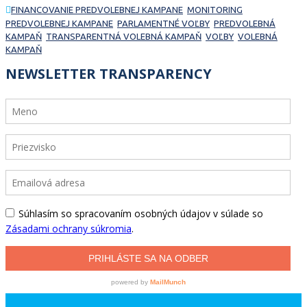
FINANCOVANIE PREDVOLEBNEJ KAMPANE
MONITORING
PREDVOLEBNEJ KAMPANE
PARLAMENTNÉ VOĽBY
PREDVOLEBNÁ
KAMPAŇ
TRANSPARENTNÁ VOLEBNÁ KAMPAŇ
VOĽBY
VOLEBNÁ
KAMPAŇ