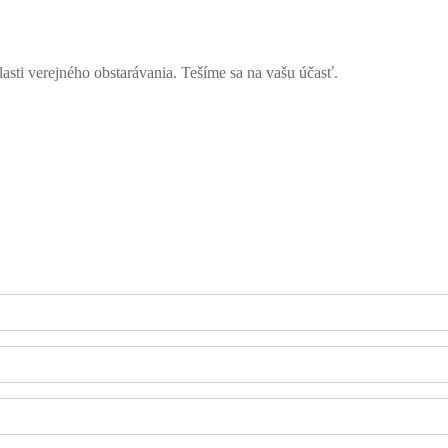
lasti verejného obstarávania. Tešíme sa na vašu účasť.