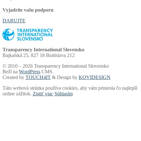
Vyjadrite vašu podporu
DARUJTE
Transparency International Slovensko
Bajkalská 25, 827 18 Bratislava 212
© 2010 – 2026 Transparency International Slovensko
Beží na
WordPress
CMS.
Created by
TOUCH4IT
& Design by
KOVIDESIGN
Táto webová stránka používa cookies, aby vám priniesla čo najlepší
online zážitok.
Zistiť viac
Súhlasím