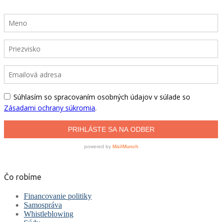
Čo robíme
Financovanie politiky
Samospráva
Whistleblowing