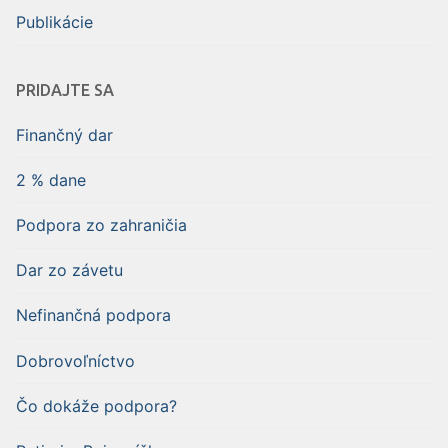
Publikácie
PRIDAJTE SA
Finančný dar
2 % dane
Podpora zo zahraničia
Dar zo závetu
Nefinančná podpora
Dobrovoľníctvo
Čo dokáže podpora?