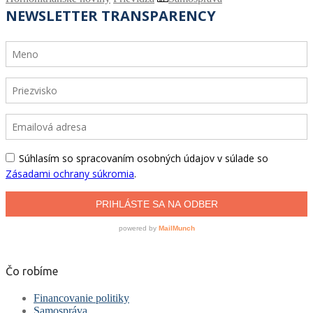
Čo robíme
Financovanie politiky
Samospráva