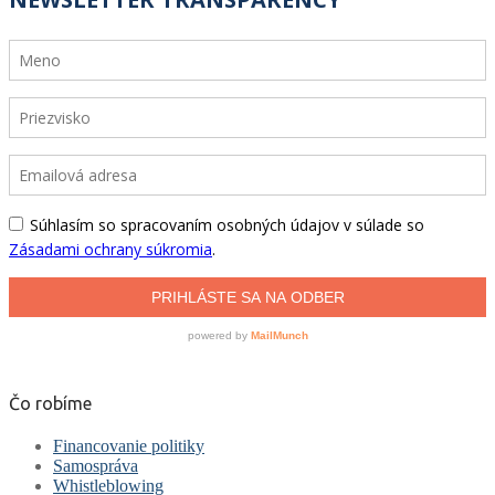
Čo robíme
Financovanie politiky
Samospráva
Whistleblowing