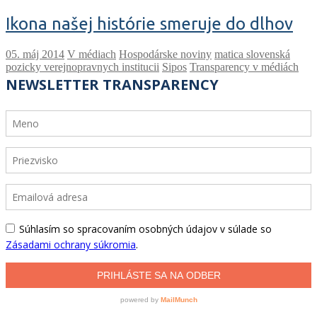
Ikona našej histórie smeruje do dlhov
V médiach
Hospodárske noviny
matica slovenská
pozicky verejnopravnych institucii
Sipos
Transparency v médiách