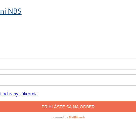
zni NBS