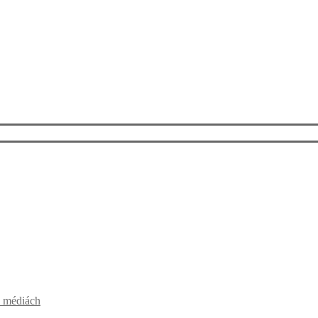
v médiách