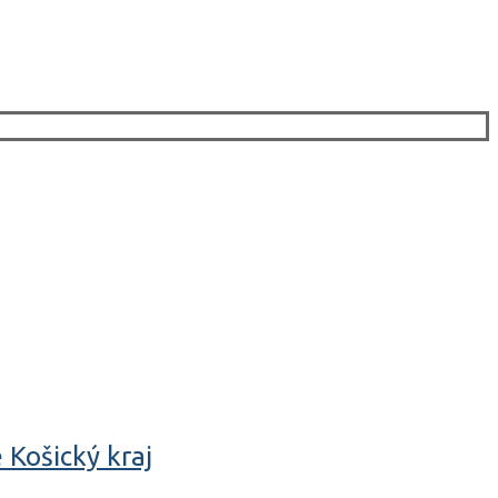
 Košický kraj