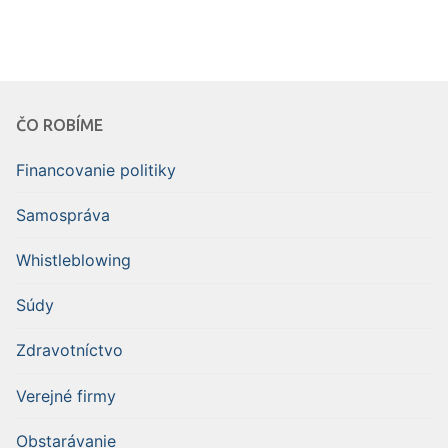
ČO ROBÍME
Financovanie politiky
Samospráva
Whistleblowing
Súdy
Zdravotníctvo
Verejné firmy
Obstarávanie