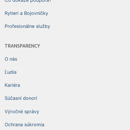
Rytieri a Bojovníčky
Profesionálne služby
TRANSPARENCY
O nás
Ľudia
Kariéra
Súčasní donori
Výročné správy
Ochrana súkromia