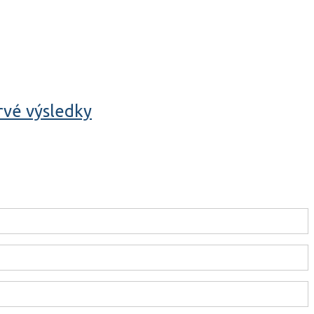
rvé výsledky