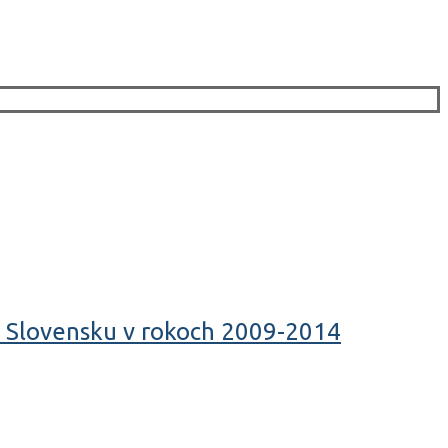
a Slovensku v rokoch 2009-2014