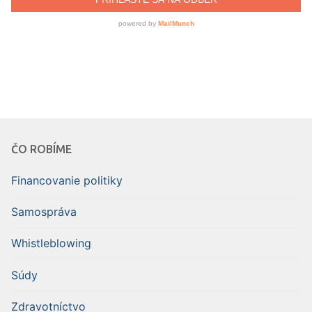
ČO ROBÍME
Financovanie politiky
Samospráva
Whistleblowing
Súdy
Zdravotníctvo