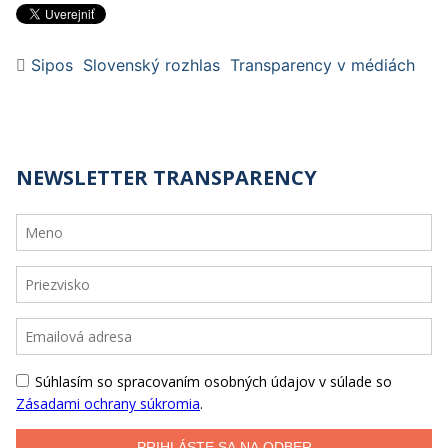
Sipos
Slovenský rozhlas
Transparency v médiách