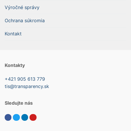
Výročné správy
Ochrana súkromia
Kontakt
Kontakty
+421 905 613 779
tis@transparency.sk
Sledujte nás