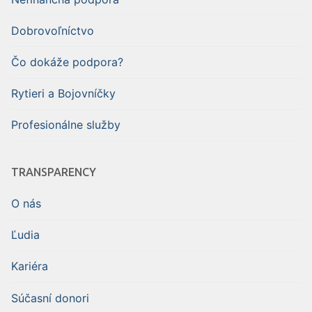
Dobrovoľníctvo
Čo dokáže podpora?
Rytieri a Bojovníčky
Profesionálne služby
TRANSPARENCY
O nás
Ľudia
Kariéra
Súčasní donori