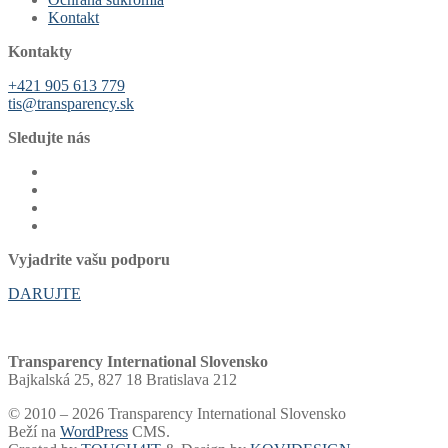
Kontakt
Kontakty
+421 905 613 779
tis@transparency.sk
Sledujte nás
Vyjadrite vašu podporu
DARUJTE
Transparency International Slovensko
Bajkalská 25, 827 18 Bratislava 212
© 2010 – 2026 Transparency International Slovensko
Beží na
WordPress
CMS.