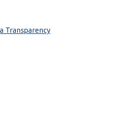
ka Transparency