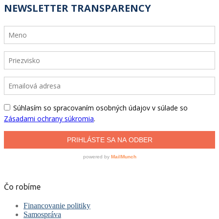
Čo robíme
Financovanie politiky
Samospráva