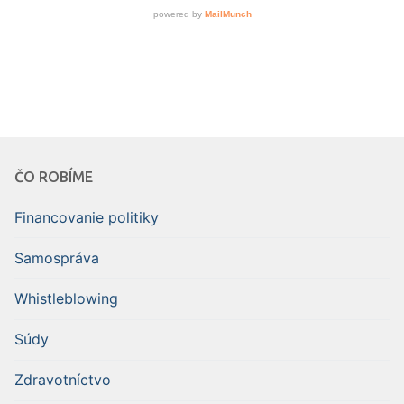
ČO ROBÍME
Financovanie politiky
Samospráva
Whistleblowing
Súdy
Zdravotníctvo