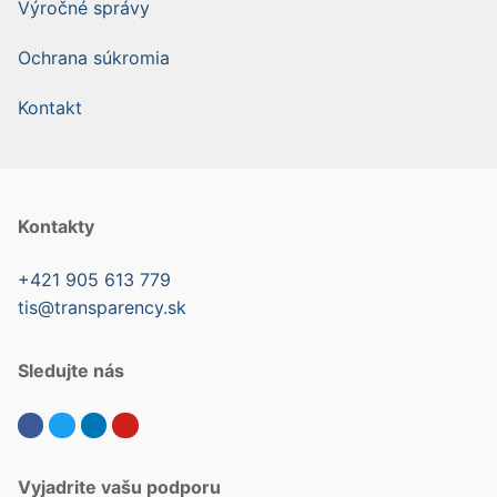
Výročné správy
Ochrana súkromia
Kontakt
Kontakty
+421 905 613 779
tis@transparency.sk
Sledujte nás
Vyjadrite vašu podporu