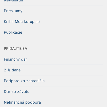
Prieskumy
Kniha Moc korupcie
Publikácie
PRIDAJTE SA
Finančný dar
2 % dane
Podpora zo zahraničia
Dar zo závetu
Nefinančná podpora