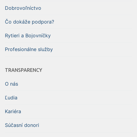
Dobrovoľníctvo
Čo dokáže podpora?
Rytieri a Bojovníčky
Profesionálne služby
TRANSPARENCY
O nás
Ľudia
Kariéra
Súčasní donori