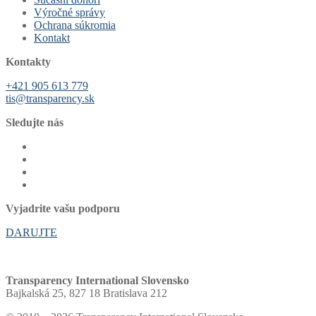
Výročné správy
Ochrana súkromia
Kontakt
Kontakty
+421 905 613 779
tis@transparency.sk
Sledujte nás
Vyjadrite vašu podporu
DARUJTE
Transparency International Slovensko
Bajkalská 25, 827 18 Bratislava 212