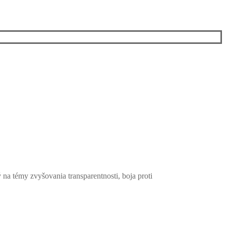
na témy zvyšovania transparentnosti, boja proti