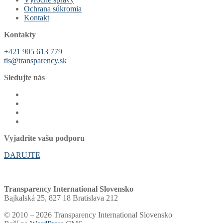
Ochrana súkromia
Kontakt
Kontakty
+421 905 613 779
tis@transparency.sk
Sledujte nás
Vyjadrite vašu podporu
DARUJTE
Transparency International Slovensko
Bajkalská 25, 827 18 Bratislava 212
© 2010 – 2026 Transparency International Slovensko