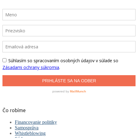
Čo robíme
Financovanie politiky
Samospráva
Whistleblowing