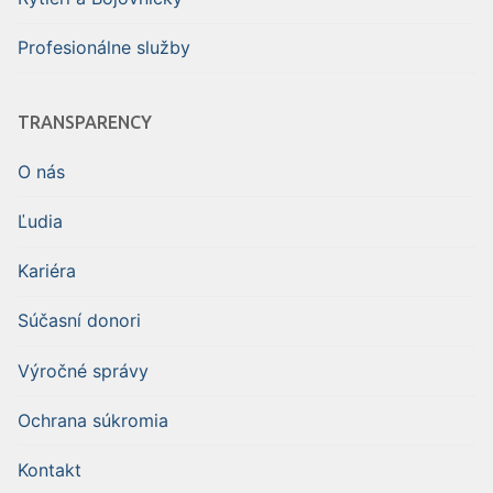
Profesionálne služby
TRANSPARENCY
O nás
Ľudia
Kariéra
Súčasní donori
Výročné správy
Ochrana súkromia
Kontakt