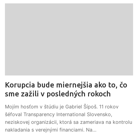
Korupcia bude miernejšia ako to, čo
sme zažili v posledných rokoch
Mojím hosťom v štúdiu je Gabriel Šípoš. 11 rokov
šéfoval Transparency International Slovensko,
neziskovej organizácii, ktorá sa zameriava na kontrolu
nakladania s verejnými financiami. Na…