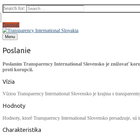
Search for:
Darovať
Menu
Poslanie
Poslaním Transparency International Slovensko je znižovať koru
proti korupcii.
Vízia
Víziou Transparency International Slovensko je krajina s transparen
Hodnoty
Hodnoty, ktoré Transparency International Slovensko presadzuje, sú 
Charakteristika