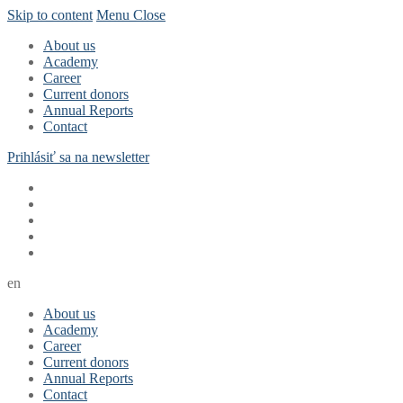
Skip to content
Menu
Close
About us
Academy
Career
Current donors
Annual Reports
Contact
Prihlásiť sa na newsletter
en
About us
Academy
Career
Current donors
Annual Reports
Contact