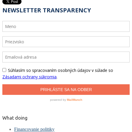
What doing
Financovanie politiky