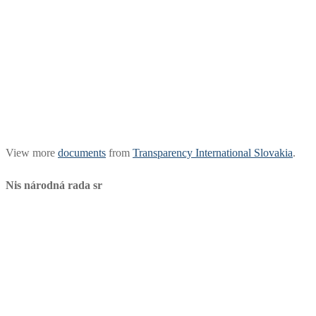
View more
documents
from
Transparency International Slovakia
.
Nis národná rada sr