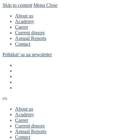
Skip to content
Menu
Close
About us
Academy
Career
Current donors
Annual Reports
Contact
Prihlásiť sa na newsletter
en
About us
Academy
Career
Current donors
Annual Reports
Contact