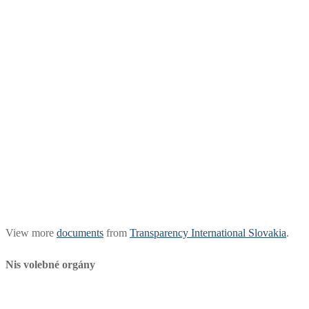
View more
documents
from
Transparency International Slovakia
.
Nis volebné orgány