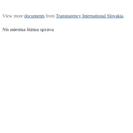
View more
documents
from
Transparency International Slovakia
.
Nis miestna štátna správa