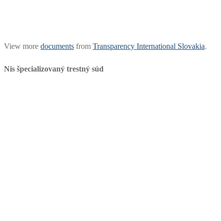
View more
documents
from
Transparency International Slovakia
.
Nis špecializovaný trestný súd