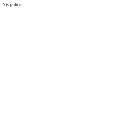
Nis polícia