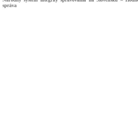
správa