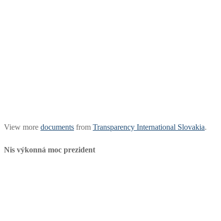
View more
documents
from
Transparency International Slovakia
.
Nis výkonná moc prezident