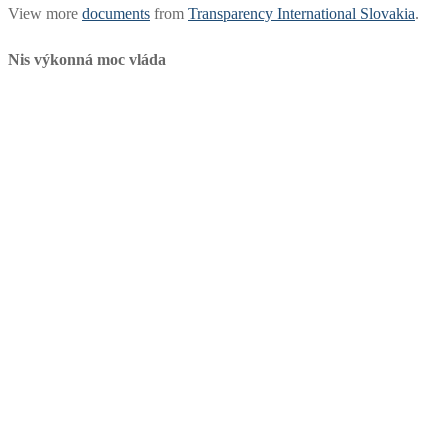
View more
documents
from
Transparency International Slovakia
.
Nis výkonná moc vláda