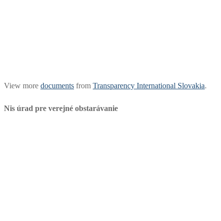
View more
documents
from
Transparency International Slovakia
.
Nis úrad pre verejné obstarávanie