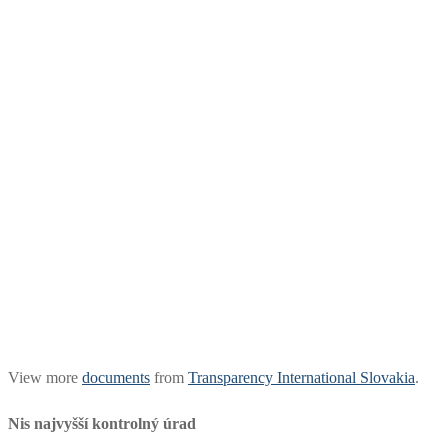
View more
documents
from
Transparency International Slovakia
.
Nis najvyšší kontrolný úrad