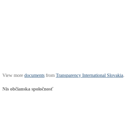
View more
documents
from
Transparency International Slovakia
.
Nis občianska spoločnosť